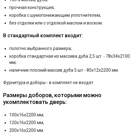
прочная конструкция;
коробка с шумопонижающим уплотнителем;
без отделки или с отделкой маслом и воском.
В стандартный комплект входит:
полотно выбранного размера;
коробка стандартная из массива дуба 2,5 шт. -
78x34x2100
мм;
наличник плоский массив дуба 5 шт -
80x12x2200
мм.
Фурнитура и
доборы - в комплект не входят.
Размеры доборов, которыми можно
укомплектовать дверь:
100х16х2200 мм;
120х16х2200 мм;
200х16х2200 мм.