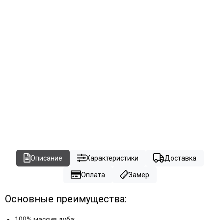
Описание
Характеристики
Доставка
Оплата
Замер
Основные преимущества:
100% массив дуба;