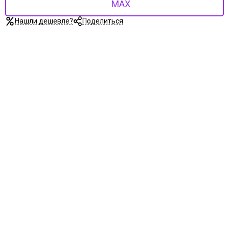
MAX
Нашли дешевле?
Поделиться