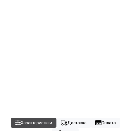
Характеристики
Доставка
Оплата