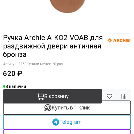
Ручка Archie A-KO2-VOAB для
раздвижной двери античная
бронза
Артикул:
2269
Купили менее 20 раз
620 ₽
В наличии
В корзину
Купить в 1 клик
Telegram