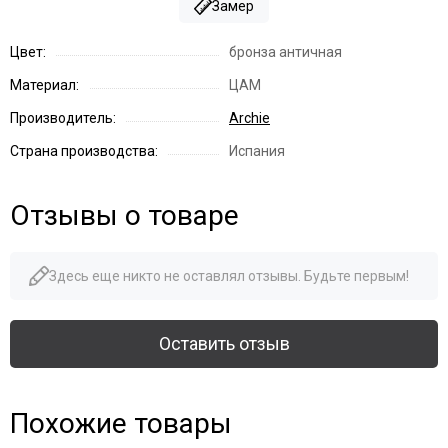
Замер
Цвет:
бронза античная
Материал:
ЦАМ
Производитель:
Archie
Страна производства:
Испания
Отзывы о товаре
Здесь еще никто не оставлял отзывы. Будьте первым!
Оставить отзыв
Похожие товары