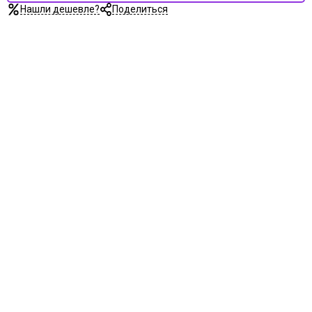
Нашли дешевле?
Поделиться