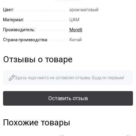
Цвет:
хром матовый
Материал:
ЦАМ
Производитель:
Morelli
Страна производства:
Китай
Отзывы о товаре
Здесь еще никто не оставлял отзывы. Будьте первым!
Оставить отзыв
Похожие товары