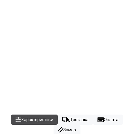
Характеристики
Доставка
Оплата
Замер