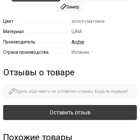
Замер
Цвет:
золото матовое
Материал:
ЦАМ
Производитель:
Archie
Страна производства:
Испания
Отзывы о товаре
Здесь еще никто не оставлял отзывы. Будьте первым!
Оставить отзыв
Похожие товары