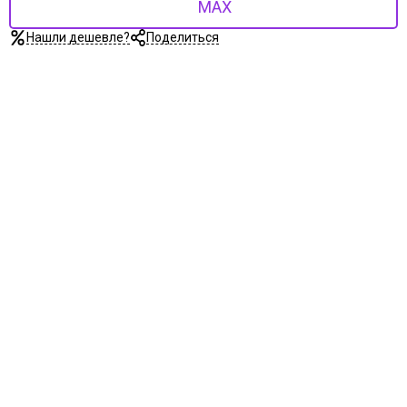
MAX
Нашли дешевле?
Поделиться