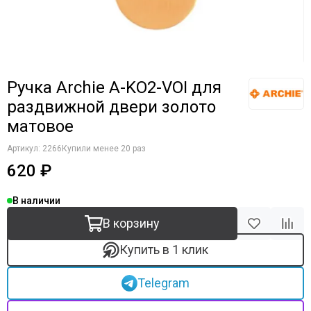
Ручка Archie A-KO2-VOI для
раздвижной двери золото
матовое
Артикул:
2266
Купили менее 20 раз
620 ₽
В наличии
В корзину
Купить в 1 клик
Telegram