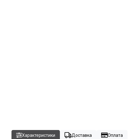
Характеристики
Доставка
Оплата