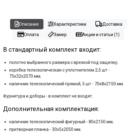
Описание
Характеристики
Доставка
Оплата
Замер
Акции и статьи (1)
В стандартный комплект входит:
полотно выбранного размера с врезкой под защелку;
коробка телескопическая с уплотнителем 2,5 шт -
75x32x2070 мм;
наличник телескопический прямой, 5 шт - 70x8x2150 мм.
Фурнитура и
доборы - в комплект не входят.
Дополнительная комплектация:
наличник телескопический фигурный - 80х2150 мм;
притворная планка - 30x5x2050 мм.