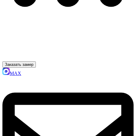
Заказать замер
MAX