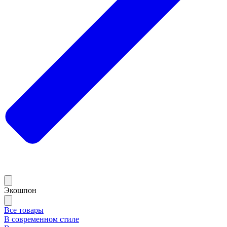
Экошпон
Все товары
В современном стиле