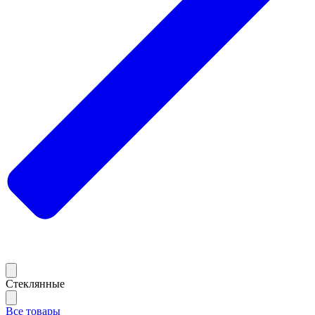
Стеклянные
Все товары