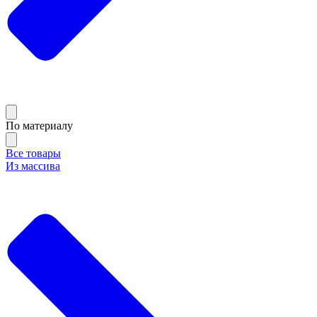
По материалу
Все товары
Из массива