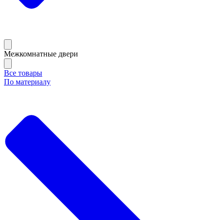
Межкомнатные двери
Все товары
По материалу