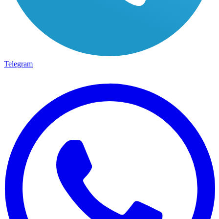
Telegram