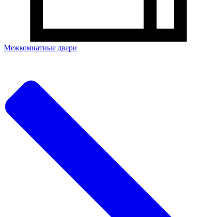
Межкомнатные двери