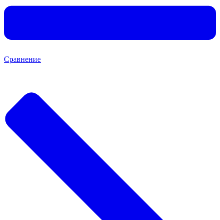
Сравнение