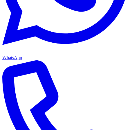
WhatsApp