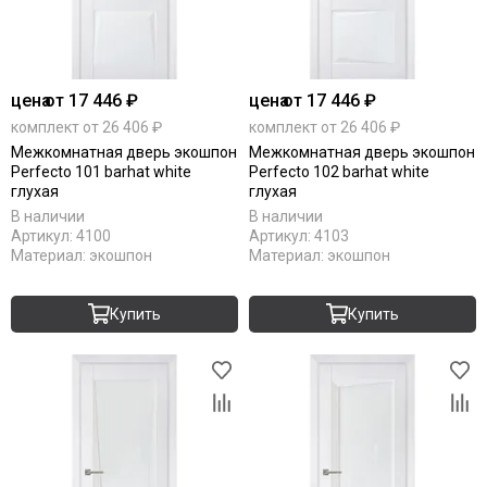
цена
от 17 446 ₽
цена
от 17 446 ₽
комплект от 26 406 ₽
комплект от 26 406 ₽
Межкомнатная дверь экошпон
Межкомнатная дверь экошпон
Perfecto 101 barhat white
Perfecto 102 barhat white
глухая
глухая
В наличии
В наличии
Артикул:
4100
Артикул:
4103
Материал:
экошпон
Материал:
экошпон
Купить
Купить