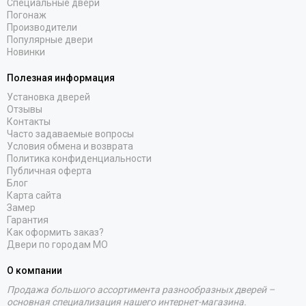
Специальные двери
Погонаж
Производители
Популярные двери
Новинки
Полезная информация
Установка дверей
Отзывы
Контакты
Часто задаваемые вопросы
Условия обмена и возврата
Политика конфиденциальности
Публичная оферта
Блог
Карта сайта
Замер
Гарантия
Как оформить заказ?
Двери по городам МО
О компании
Продажа большого ассортимента разнообразных дверей –
основная специализация нашего интернет-магазина.