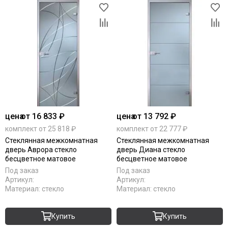
цена
от 16 833 ₽
цена
от 13 792 ₽
комплект от 25 818 ₽
комплект от 22 777 ₽
Стеклянная межкомнатная
Стеклянная межкомнатная
дверь Аврора стекло
дверь Диана стекло
бесцветное матовое
бесцветное матовое
Под заказ
Под заказ
Артикул:
Артикул:
Материал:
стекло
Материал:
стекло
Купить
Купить