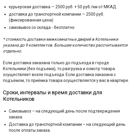
курьерская доставка — 2500 руб. + 50 руб./км от МКАД
доставка до транспортной компании — 2500 руб.
(фиксированная цена)
самовывоз со склада - бесплатно
* стоимость доставки межкомнатных дверей в Котельники
указана до 9 комплектов. Большее количество рассчитывается
отдельно.
Если доставка заказана только до подъезда в городе
Котельники (без подъема), то разгрузка и осмотр товара
осуществляет возле подъезда. Если доставка заказана с
подъёмом, то приёмка товара осуществляется у вас в квартире.
Сроки, интервалы и время доставки для
Котельников
Самовывоз – на следующий день после подтверждения
заказа.
Доставка до транспортной компании – на следующий день
после оплаты заказа.