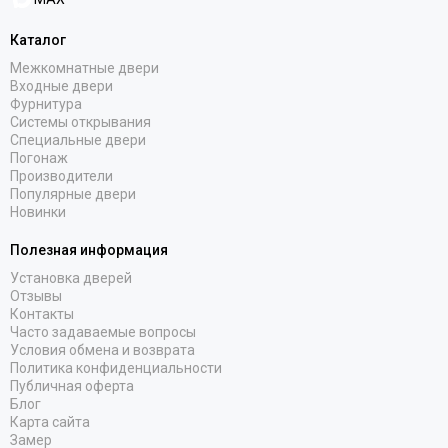
Каталог
Межкомнатные двери
Входные двери
Фурнитура
Системы открывания
Специальные двери
Погонаж
Производители
Популярные двери
Новинки
Полезная информация
Установка дверей
Отзывы
Контакты
Часто задаваемые вопросы
Условия обмена и возврата
Политика конфиденциальности
Публичная оферта
Блог
Карта сайта
Замер