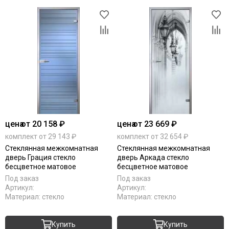
цена
от 20 158 ₽
цена
от 23 669 ₽
комплект от 29 143 ₽
комплект от 32 654 ₽
Стеклянная межкомнатная
Стеклянная межкомнатная
дверь Грация стекло
дверь Аркада стекло
бесцветное матовое
бесцветное матовое
Под заказ
Под заказ
Артикул:
Артикул:
Материал:
стекло
Материал:
стекло
Купить
Купить