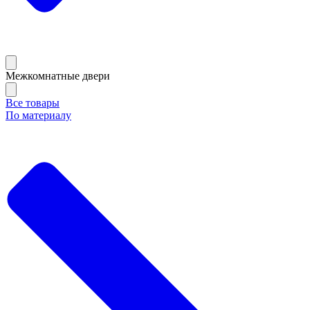
Межкомнатные двери
Все товары
По материалу