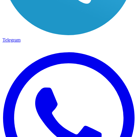
Telegram