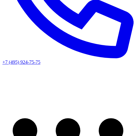
+7 (495) 924-75-75