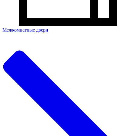
Межкомнатные двери