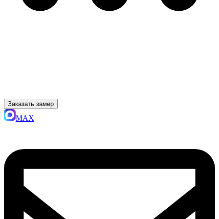
Заказать замер
MAX