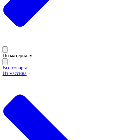
По материалу
Все товары
Из массива