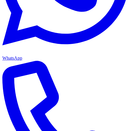
WhatsApp