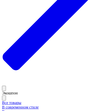
Экошпон
Все товары
В современном стиле