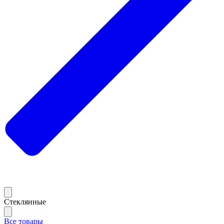
Стеклянные
Все товары