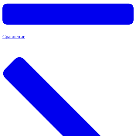
Сравнение