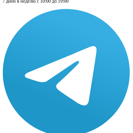
7 дней в неделю с 10:00 до 19:00