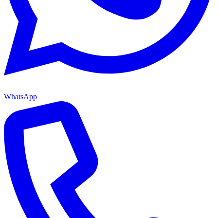
WhatsApp