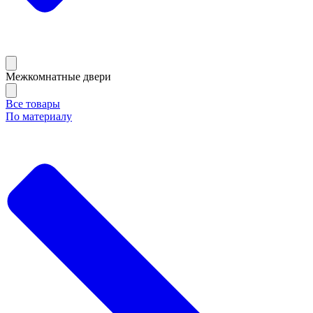
Межкомнатные двери
Все товары
По материалу