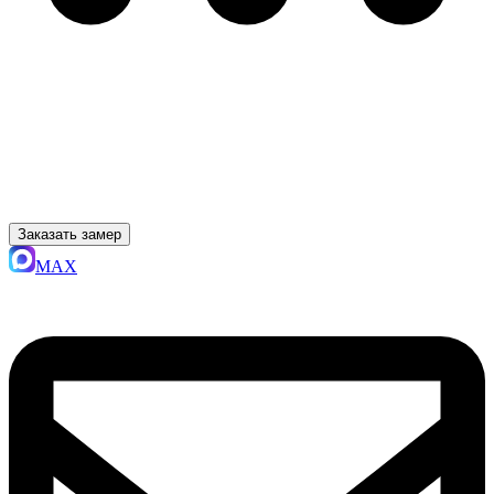
Заказать замер
MAX