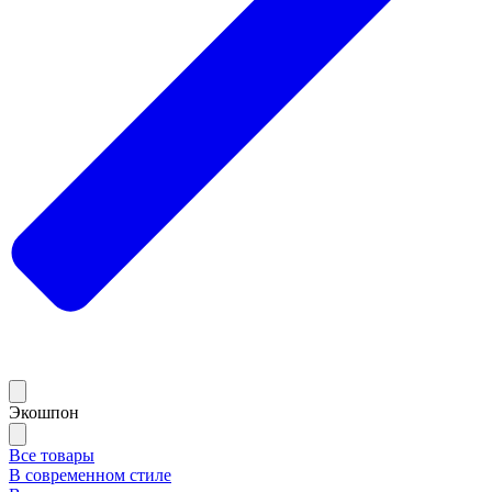
Экошпон
Все товары
В современном стиле