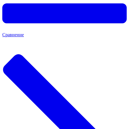
Сравнение