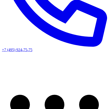
+7 (495) 924-75-75