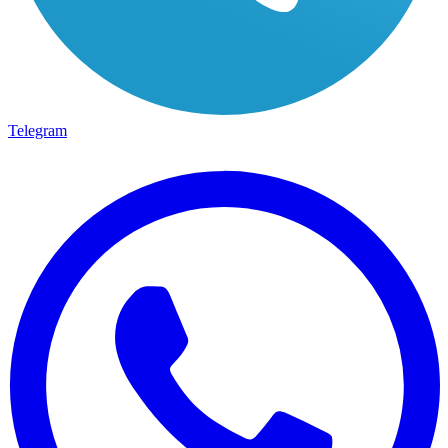
Telegram