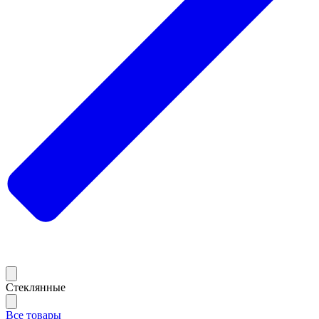
Стеклянные
Все товары