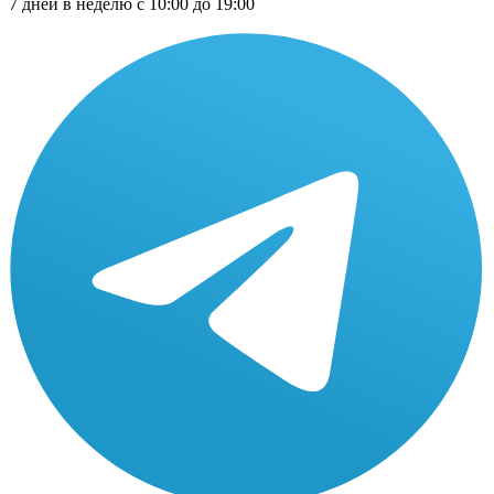
7 дней в неделю с 10:00 до 19:00