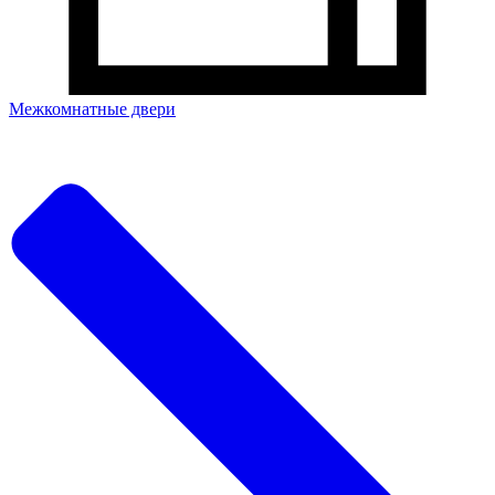
Межкомнатные двери