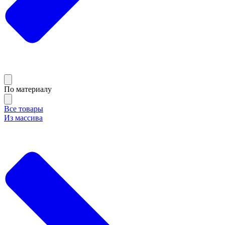
По материалу
Все товары
Из массива