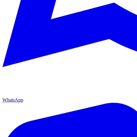
WhatsApp