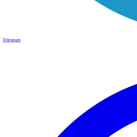
Telegram