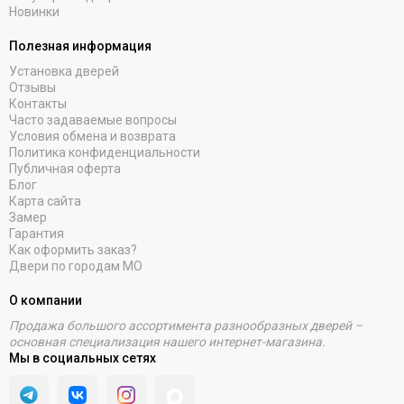
Новинки
Полезная информация
Установка дверей
Отзывы
Контакты
Часто задаваемые вопросы
Условия обмена и возврата
Политика конфиденциальности
Публичная оферта
Блог
Карта сайта
Замер
Гарантия
Как оформить заказ?
Двери по городам МО
О компании
Продажа большого ассортимента разнообразных дверей –
основная специализация нашего интернет-магазина.
Мы в социальных сетях