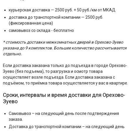
курьерская доставка — 2500 руб.
+ 50 руб./км от МКАД
доставка до транспортной компании — 2500 руб.
(фиксированная цена)
самовывоз со склада - бесплатно
* стоимость доставки межкомнатных дверей в Орехово-Зуево
указана до 9 комплектов. Большее количество рассчитывается
отдельно.
Если доставка заказана только до подъезда в городе Орехово-
Зуево (без подъема), то разгрузка и осмотр товара
осуществляет возле подъезда. Если доставка заказана с
подъёмом, то приёмка товара осуществляется у вас в квартире.
Сроки, интервалы и время доставки для Орехово-
Зуево
Самовывоз – на следующий день после подтверждения
заказа.
Доставка до транспортной компании – на следующий день