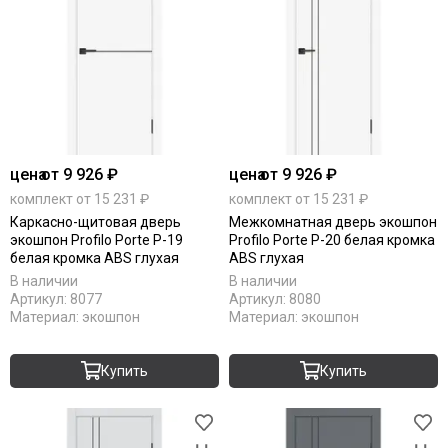
цена
от 9 926 ₽
цена
от 9 926 ₽
комплект от 15 231 ₽
комплект от 15 231 ₽
Каркасно-щитовая дверь
Межкомнатная дверь экошпон
экошпон Profilo Porte P-19
Profilo Porte P-20 белая кромка
белая кромка ABS глухая
ABS глухая
В наличии
В наличии
Артикул:
8077
Артикул:
8080
Материал:
экошпон
Материал:
экошпон
Купить
Купить