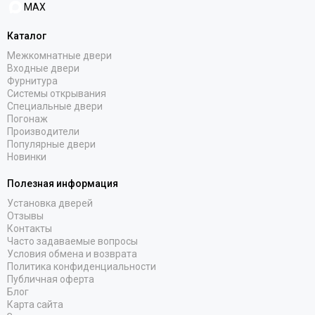
MAX
Каталог
Межкомнатные двери
Входные двери
Фурнитура
Системы открывания
Специальные двери
Погонаж
Производители
Популярные двери
Новинки
Полезная информация
Установка дверей
Отзывы
Контакты
Часто задаваемые вопросы
Условия обмена и возврата
Политика конфиденциальности
Публичная оферта
Блог
Карта сайта