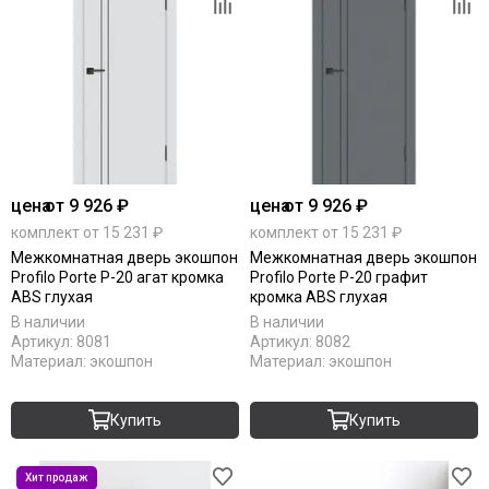
цена
от 9 926 ₽
цена
от 9 926 ₽
комплект от 15 231 ₽
комплект от 15 231 ₽
Межкомнатная дверь экошпон
Межкомнатная дверь экошпон
Profilo Porte P-20 агат кромка
Profilo Porte P-20 графит
ABS глухая
кромка ABS глухая
В наличии
В наличии
Артикул:
8081
Артикул:
8082
Материал:
экошпон
Материал:
экошпон
Купить
Купить