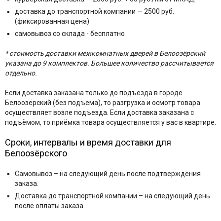
доставка до транспортной компании — 2500 руб.
(фиксированная цена)
самовывоз со склада - бесплатно
* стоимость доставки межкомнатных дверей в Белоозёрский
указана до 9 комплектов. Большее количество рассчитывается
отдельно.
Если доставка заказана только до подъезда в городе
Белоозёрский (без подъема), то разгрузка и осмотр товара
осуществляет возле подъезда. Если доставка заказана с
подъёмом, то приёмка товара осуществляется у вас в квартире.
Сроки, интервалы и время доставки для
Белоозёрского
Самовывоз – на следующий день после подтверждения
заказа.
Доставка до транспортной компании – на следующий день
после оплаты заказа.