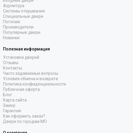
Входные двери
Фурнитура
Системы открывания
Специальные двери
Погонаж
Производители
Популярные двери
Новинки
Полезная информация
Установка дверей
Отзывы
Контакты
Часто задаваемые вопросы
Условия обмена и возврата
Политика конфиденциальности
Публичная оферта
Блог
Карта сайта
Замер
Гарантия
Как оформить заказ?
Двери по городам МО
О компании