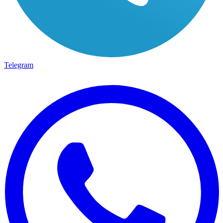
Telegram