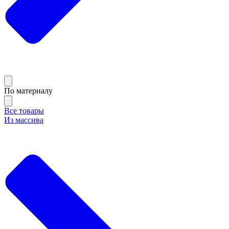
По материалу
Все товары
Из массива