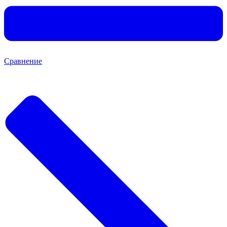
Сравнение