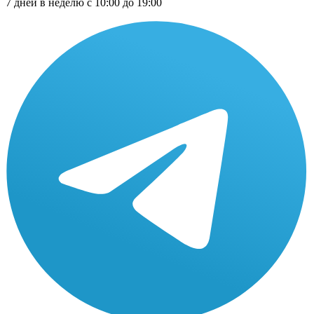
7 дней в неделю с 10:00 до 19:00