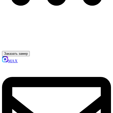
Заказать замер
MAX