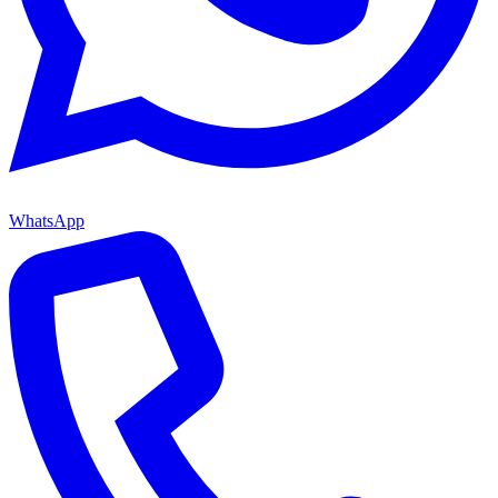
WhatsApp