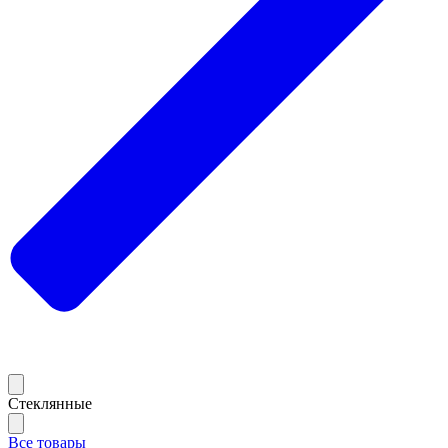
Стеклянные
Все товары