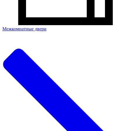
Межкомнатные двери