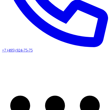
+7 (495) 924-75-75