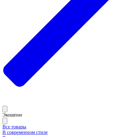
Экошпон
Все товары
В современном стиле