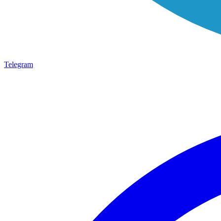
Telegram