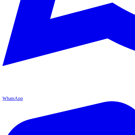
WhatsApp