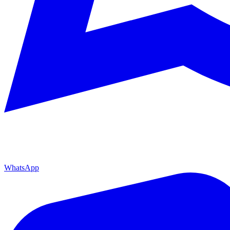
WhatsApp