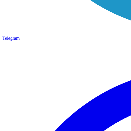
Telegram