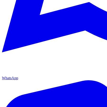
WhatsApp