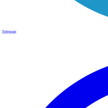
Telegram