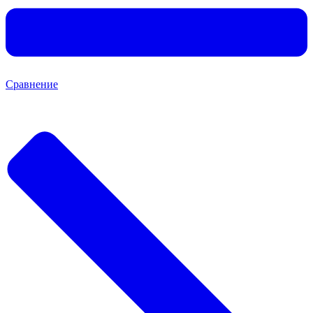
Сравнение