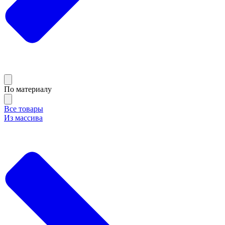
По материалу
Все товары
Из массива