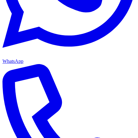
WhatsApp