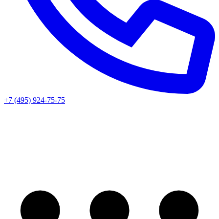
+7 (495) 924-75-75