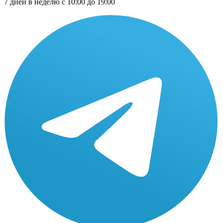
7 дней в неделю с 10:00 до 19:00