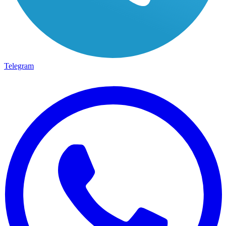
Telegram