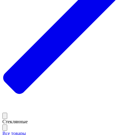
Стеклянные
Все товары