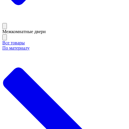
Межкомнатные двери
Все товары
По материалу