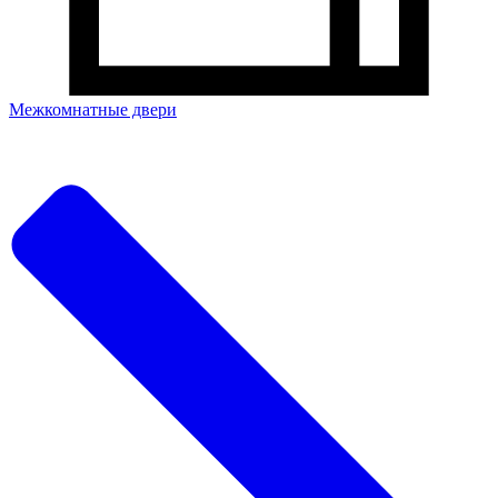
Межкомнатные двери