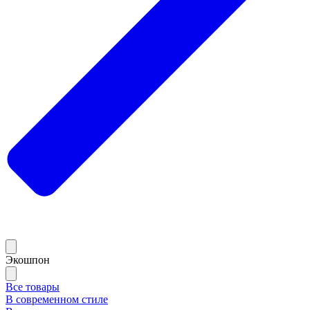
Экошпон
Все товары
В современном стиле