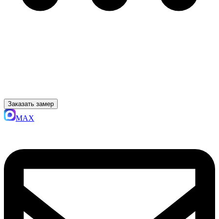
Заказать замер
MAX