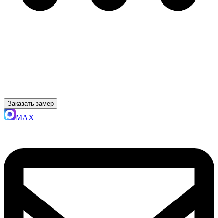
Заказать замер
MAX