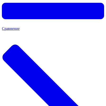
Сравнение