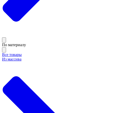
По материалу
Все товары
Из массива