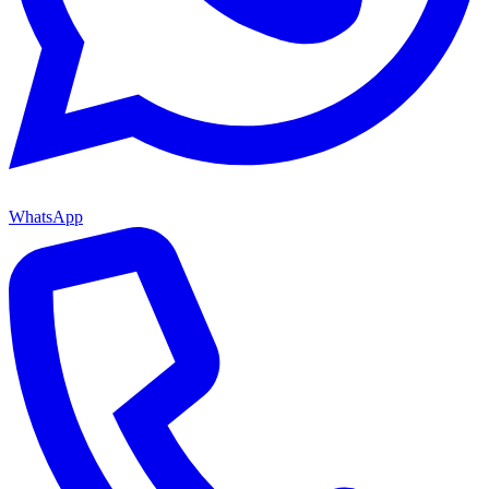
WhatsApp