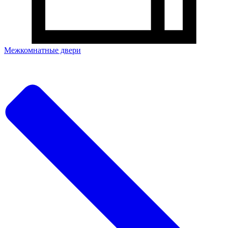
Межкомнатные двери