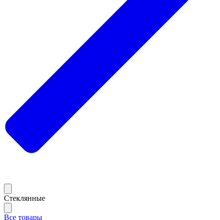
Стеклянные
Все товары