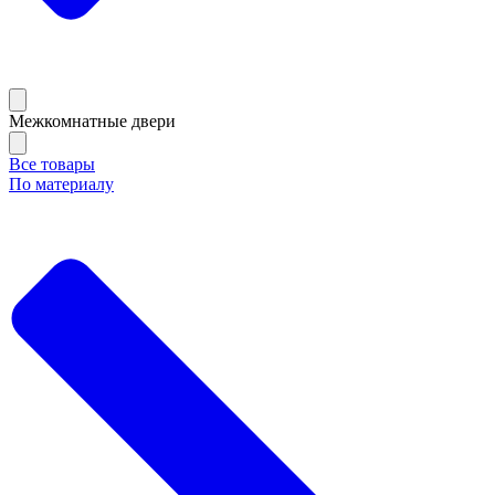
Межкомнатные двери
Все товары
По материалу