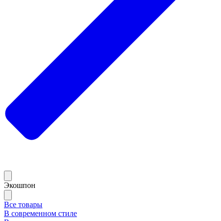
Экошпон
Все товары
В современном стиле