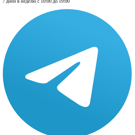
7 дней в неделю с 10:00 до 19:00