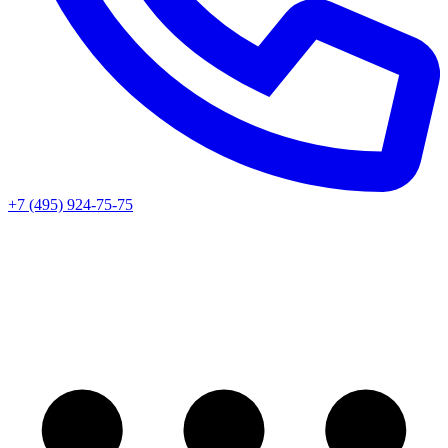
+7 (495) 924-75-75