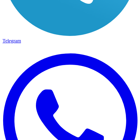
Telegram