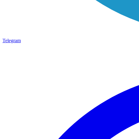
Telegram