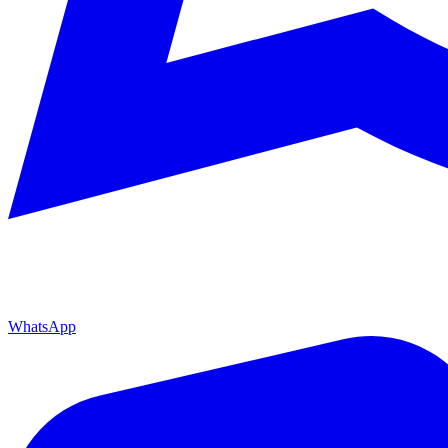
WhatsApp