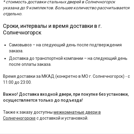
* стоимость доставки стальных дверей в Солнечногорск
указана до 9 комплектов. Большее количество рассчитывается
отдельно.
Сроки, интервалы и время доставки в г.
Солнечногорск
Самовывоз – на следующий день после подтверждения
заказа.
Доставка до транспортной компании – на следующий день
после оплаты заказа.
Время доставки за МКАД (конкретно в МО г. Солнечногорск) - с
11:00 до 23:00.
Важно! Доставка входной двери, при покупке без установки,
осуществляется только до подъезда!
Также к заказу доступны
межкомнатные двери в
Солнечногорске
с доставкой и установкой.