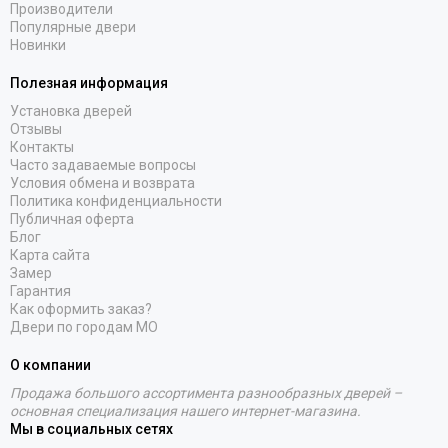
Производители
Популярные двери
Новинки
Полезная информация
Установка дверей
Отзывы
Контакты
Часто задаваемые вопросы
Условия обмена и возврата
Политика конфиденциальности
Публичная оферта
Блог
Карта сайта
Замер
Гарантия
Как оформить заказ?
Двери по городам МО
О компании
Продажа большого ассортимента разнообразных дверей –
основная специализация нашего интернет-магазина.
Мы в социальных сетях