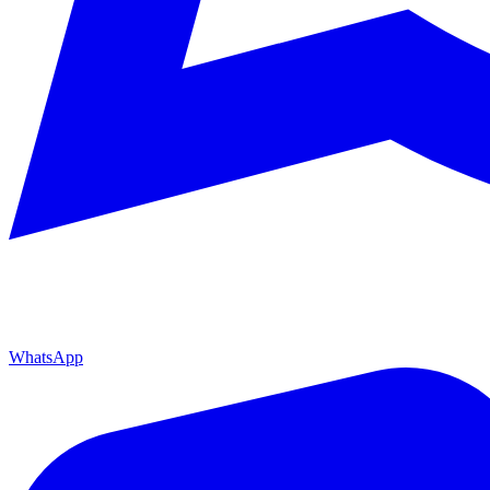
WhatsApp