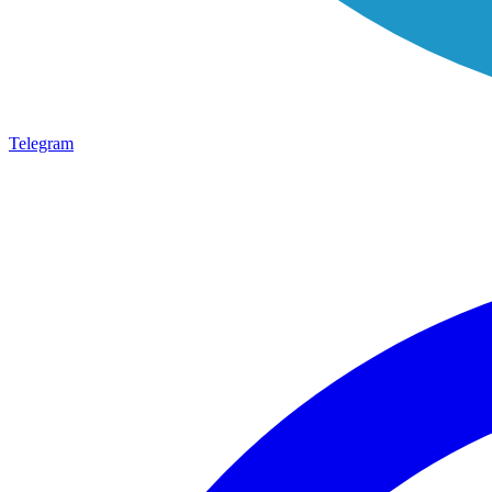
Telegram