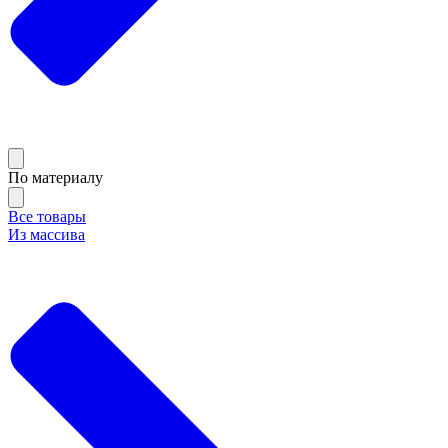
По материалу
Все товары
Из массива