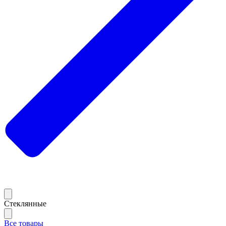
Стеклянные
Все товары