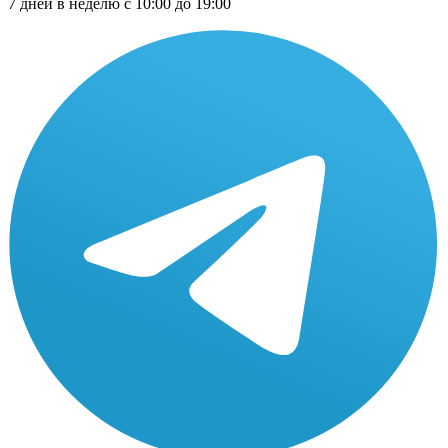
7 дней в неделю с 10:00 до 19:00