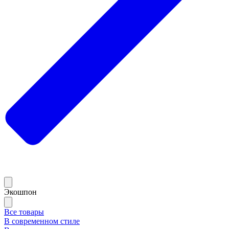
Экошпон
Все товары
В современном стиле