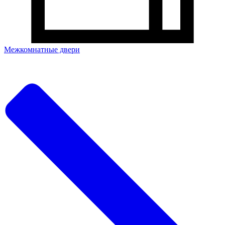
Межкомнатные двери