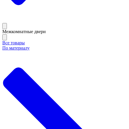
Межкомнатные двери
Все товары
По материалу