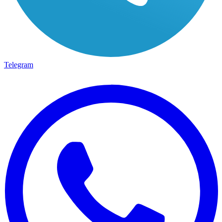
Telegram