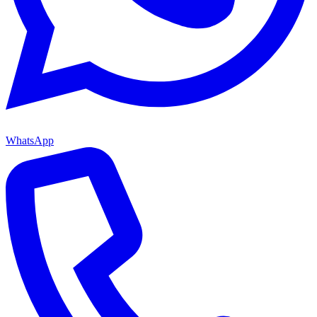
WhatsApp