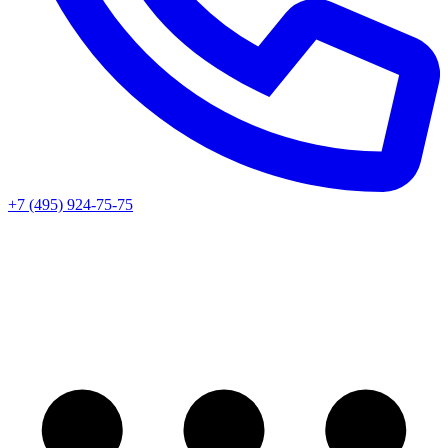
+7 (495) 924-75-75