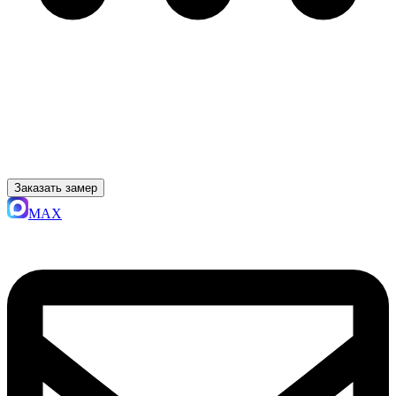
Заказать замер
MAX