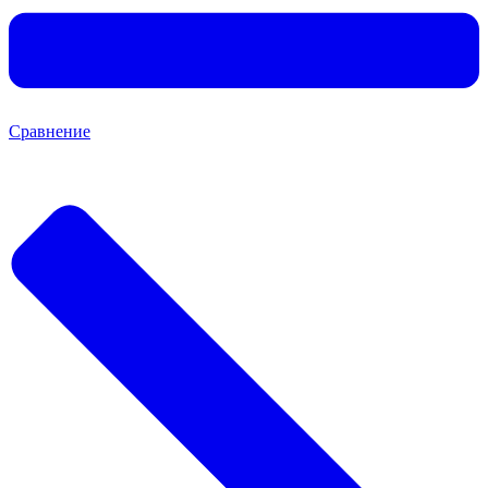
Сравнение