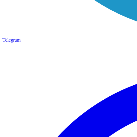
Telegram