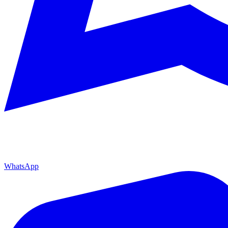
WhatsApp