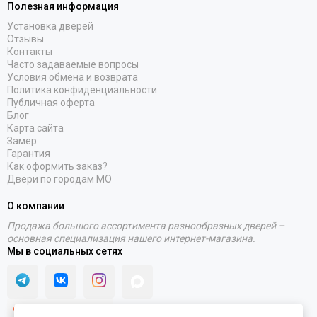
Полезная информация
Установка дверей
Отзывы
Контакты
Часто задаваемые вопросы
Условия обмена и возврата
Политика конфиденциальности
Публичная оферта
Блог
Карта сайта
Замер
Гарантия
Как оформить заказ?
Двери по городам МО
О компании
Продажа большого ассортимента разнообразных дверей –
основная специализация нашего интернет-магазина.
Мы в социальных сетях