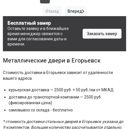
Назад
Вперед
Бесплатный замер
Оставьте заявку и в ближайшее
время менеджер свяжется с
Заказать замер
вами для согласования даты и
времени.
Металлические двери в Егорьевск
Стоимость доставки в Егорьевск зависит от удалённости
вашего адреса:
курьерская доставка — 2500 руб. + 50 руб./км от МКАД
доставка до транспортной компании — 2500 руб.
(фиксированная цена)
самовывоз со склада - бесплатно
* стоимость доставки стальных дверей в Егорьевск указана до
9 комплектов. Большее количество рассчитывается отдельно.