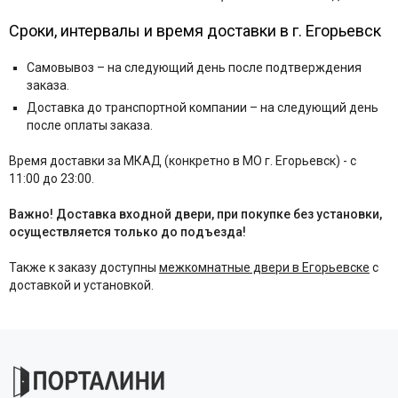
Сроки, интервалы и время доставки в г. Егорьевск
Самовывоз – на следующий день после подтверждения
заказа.
Доставка до транспортной компании – на следующий день
после оплаты заказа.
Время доставки за МКАД (конкретно в МО г. Егорьевск) - с
11:00 до 23:00.
Важно! Доставка входной двери, при покупке без установки,
осуществляется только до подъезда!
Также к заказу доступны
межкомнатные двери в Егорьевске
с
доставкой и установкой.