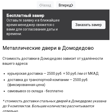
Назад
Вперед
Бесплатный замер
Оставьте заявку и в ближайшее
время менеджер свяжется с
Заказать замер
вами для согласования даты и
времени.
Металлические двери в Домодедово
Стоимость доставки в Домодедово зависит от удалённости
вашего адреса:
курьерская доставка — 2500 руб. + 50 руб./км от МКАД
доставка до транспортной компании — 2500 руб.
(фиксированная цена)
самовывоз со склада - бесплатно
* стоимость доставки стальных дверей в Домодедово указана
до 9 комплектов. Большее количество рассчитывается
отдельно.