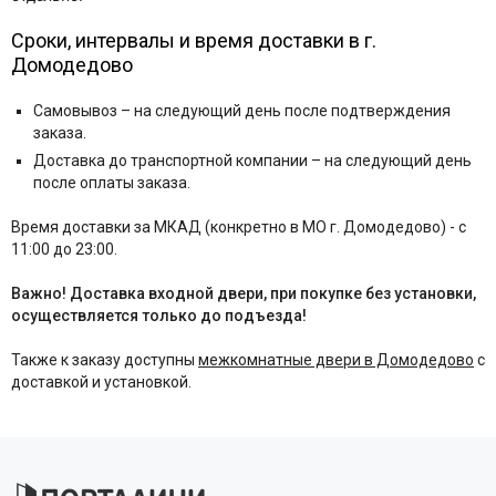
Сроки, интервалы и время доставки в г.
Домодедово
Самовывоз – на следующий день после подтверждения
заказа.
Доставка до транспортной компании – на следующий день
после оплаты заказа.
Время доставки за МКАД (конкретно в МО г. Домодедово) - с
11:00 до 23:00.
Важно! Доставка входной двери, при покупке без установки,
осуществляется только до подъезда!
Также к заказу доступны
межкомнатные двери в Домодедово
с
доставкой и установкой.