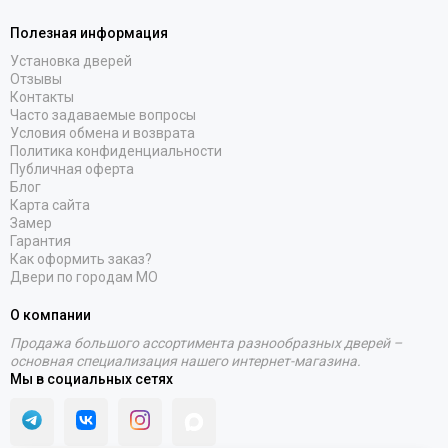
Полезная информация
Установка дверей
Отзывы
Контакты
Часто задаваемые вопросы
Условия обмена и возврата
Политика конфиденциальности
Публичная оферта
Блог
Карта сайта
Замер
Гарантия
Как оформить заказ?
Двери по городам МО
О компании
Продажа большого ассортимента разнообразных дверей –
основная специализация нашего интернет-магазина.
Мы в социальных сетях