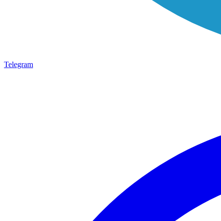
Telegram