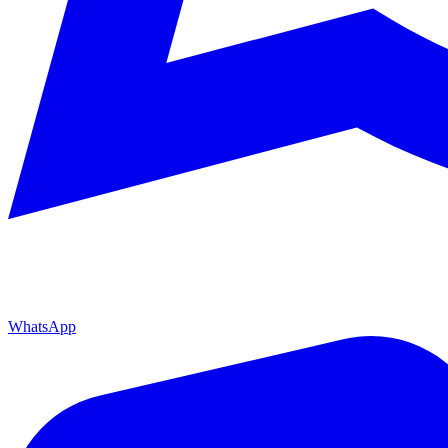
WhatsApp