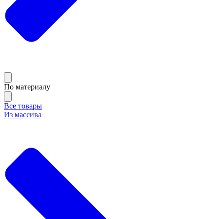
По материалу
Все товары
Из массива