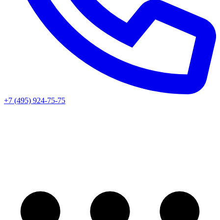
+7 (495) 924-75-75