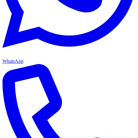
WhatsApp