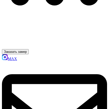
Заказать замер
MAX