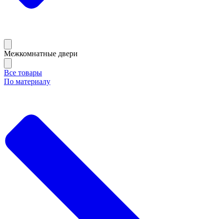
Межкомнатные двери
Все товары
По материалу