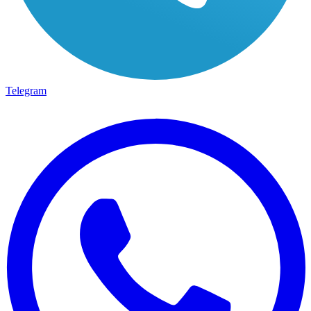
Telegram