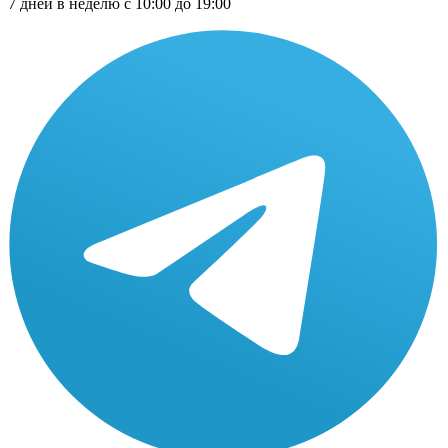
7 дней в неделю с 10:00 до 19:00