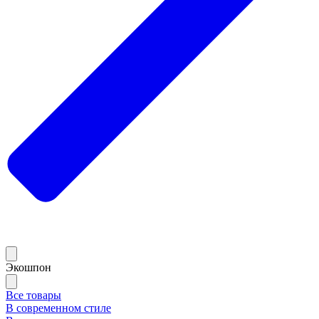
Экошпон
Все товары
В современном стиле