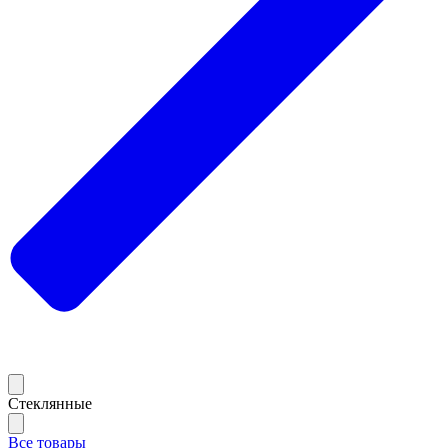
Стеклянные
Все товары