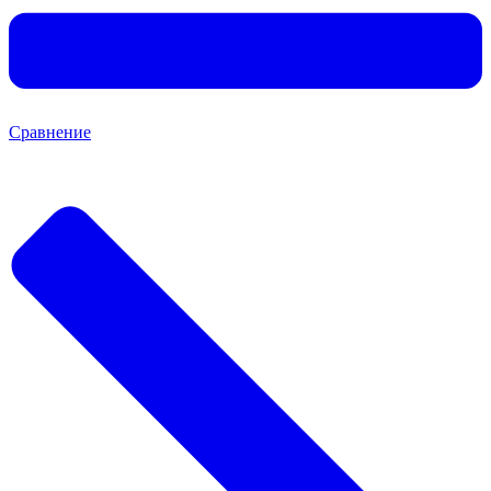
Сравнение