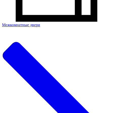
Межкомнатные двери