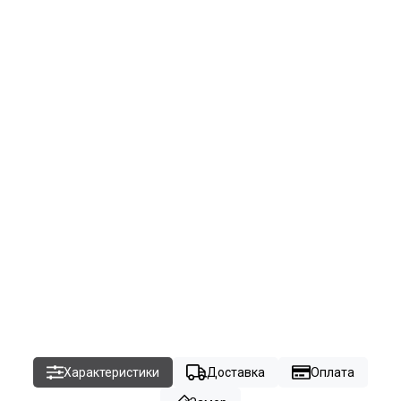
Характеристики
Доставка
Оплата