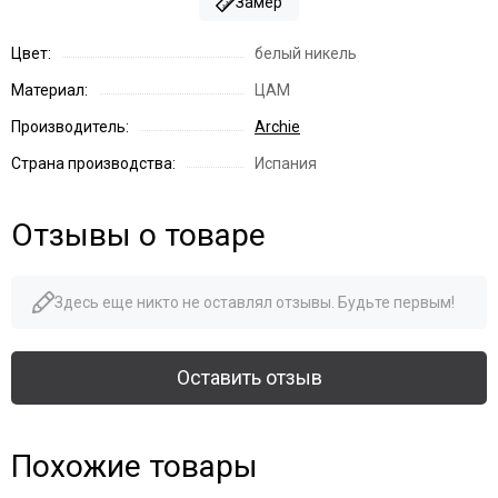
Замер
Цвет:
белый никель
Материал:
ЦАМ
Производитель:
Archie
Страна производства:
Испания
Отзывы о товаре
Здесь еще никто не оставлял отзывы. Будьте первым!
Оставить отзыв
Похожие товары