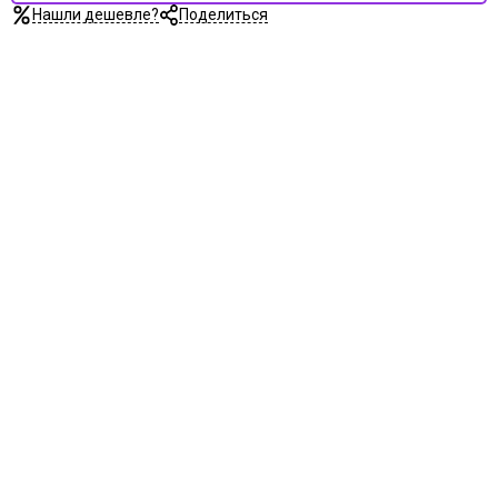
Нашли дешевле?
Поделиться