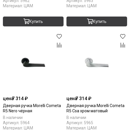
Артикул:
5962
Артикул:
5963
Материал:
ЦАМ
Материал:
ЦАМ
Купить
Купить
цена
7 314 ₽
цена
7 314 ₽
Дверная ручка Morelli Cometa
Дверная ручка Morelli Cometa
R5 Nero чёрная
R5 Csa хром матовый
В наличии
В наличии
Артикул:
5964
Артикул:
5965
Материал:
ЦАМ
Материал:
ЦАМ