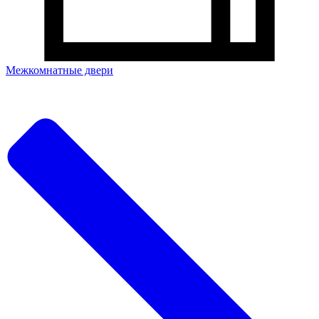
Межкомнатные двери