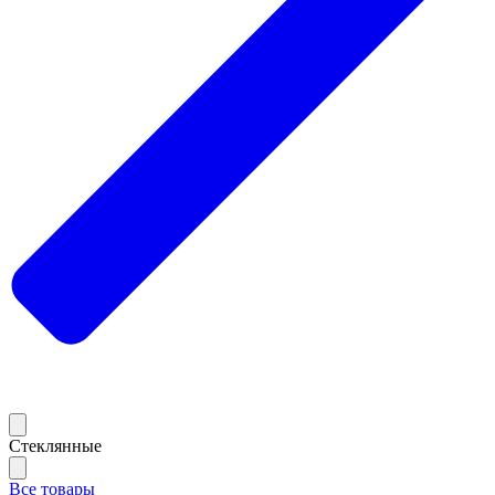
Стеклянные
Все товары