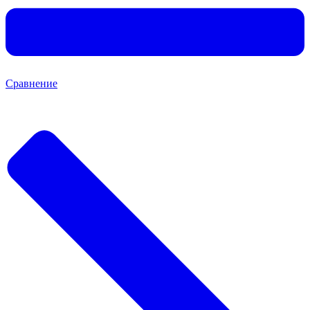
Сравнение