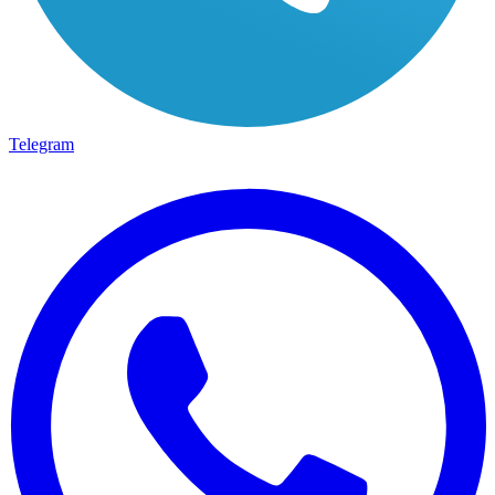
Telegram