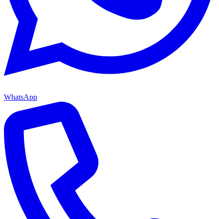
WhatsApp