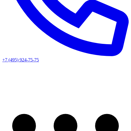
+7 (495) 924-75-75