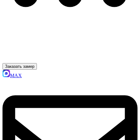
Заказать замер
MAX