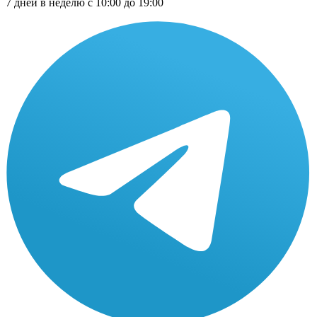
7 дней в неделю с 10:00 до 19:00