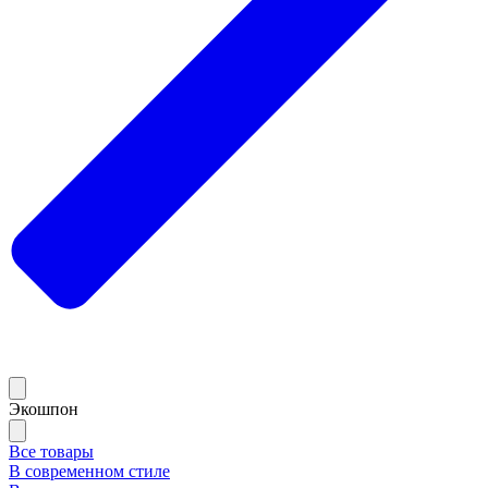
Экошпон
Все товары
В современном стиле