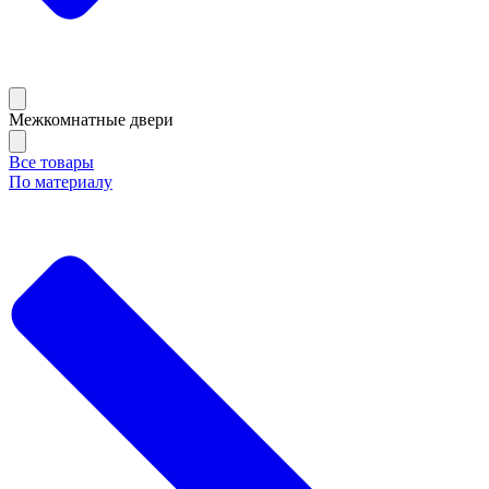
Межкомнатные двери
Все товары
По материалу