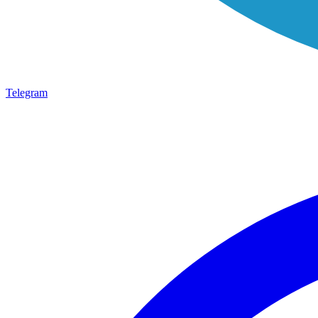
Telegram