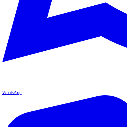
WhatsApp