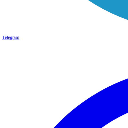
Telegram