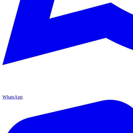
WhatsApp