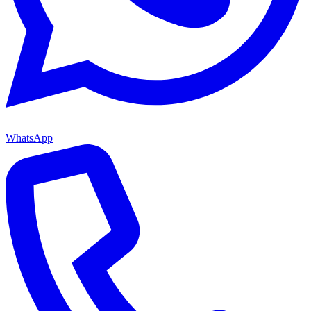
WhatsApp