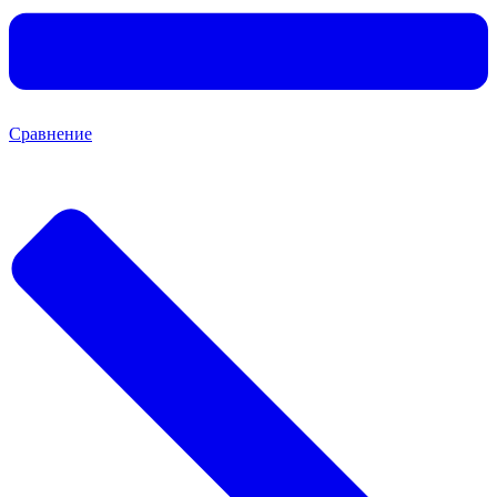
Сравнение