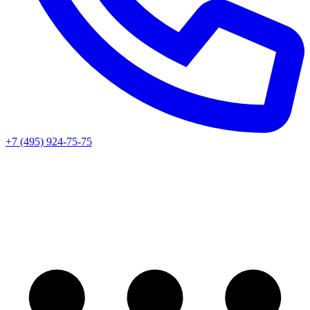
+7 (495) 924-75-75