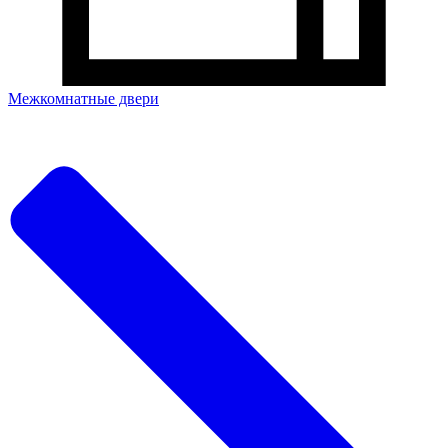
Межкомнатные двери