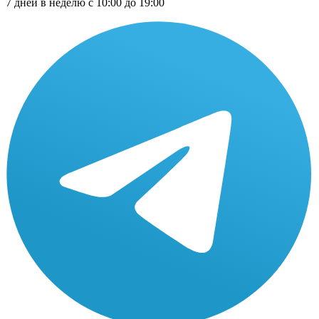
7 дней в неделю с 10:00 до 19:00