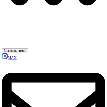
Заказать замер
MAX