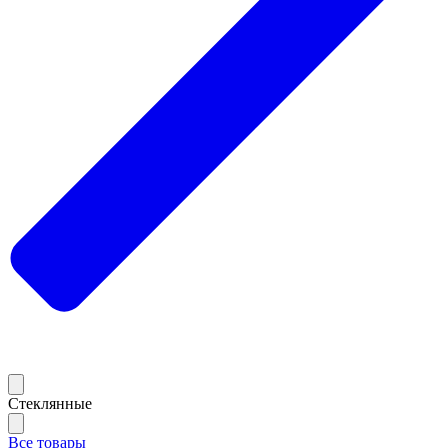
Стеклянные
Все товары