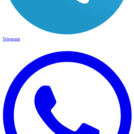
Telegram