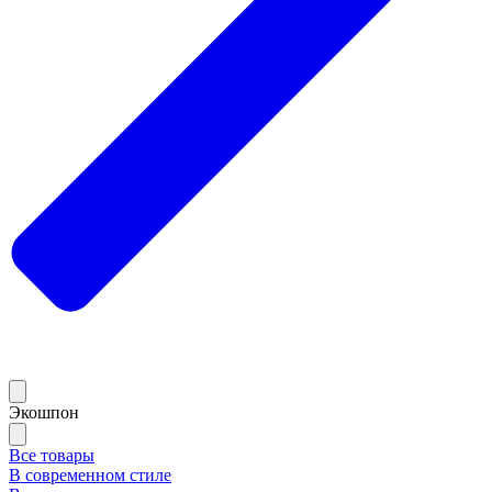
Экошпон
Все товары
В современном стиле