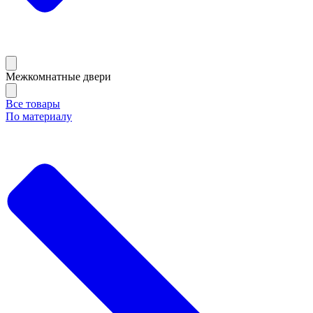
Межкомнатные двери
Все товары
По материалу