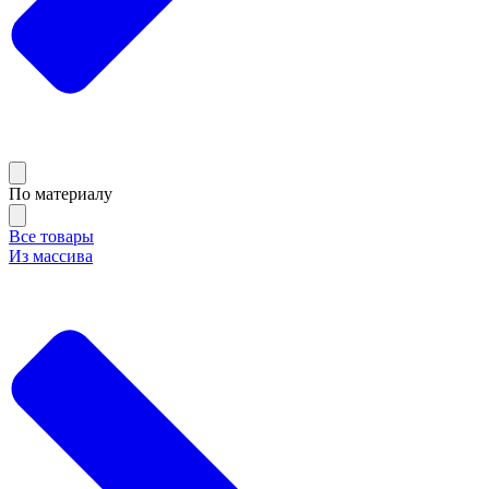
По материалу
Все товары
Из массива