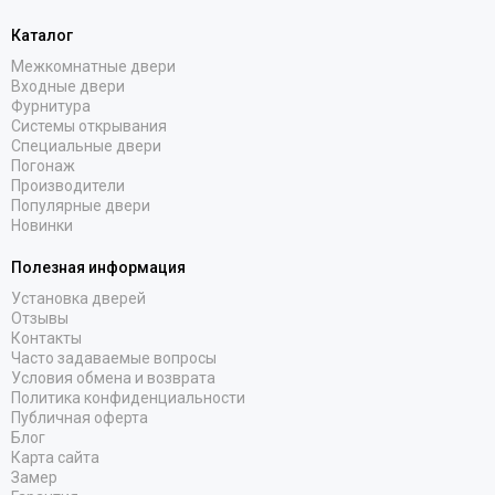
Каталог
Межкомнатные двери
Входные двери
Фурнитура
Системы открывания
Специальные двери
Погонаж
Производители
Популярные двери
Новинки
Полезная информация
Установка дверей
Отзывы
Контакты
Часто задаваемые вопросы
Условия обмена и возврата
Политика конфиденциальности
Публичная оферта
Блог
Карта сайта
Замер