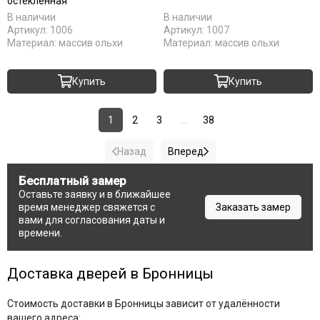
остеклённая
В наличии
В наличии
Артикул:
1006
Артикул:
1007
Материал:
массив ольхи
Материал:
массив ольхи
Купить
Купить
1
2
3
...
38
Назад
Вперед
Бесплатный замер
Оставьте заявку и в ближайшее
время менеджер свяжется с
Заказать замер
вами для согласования даты и
времени.
Доставка дверей в Бронницы
Стоимость доставки в Бронницы зависит от удалённости
вашего адреса: