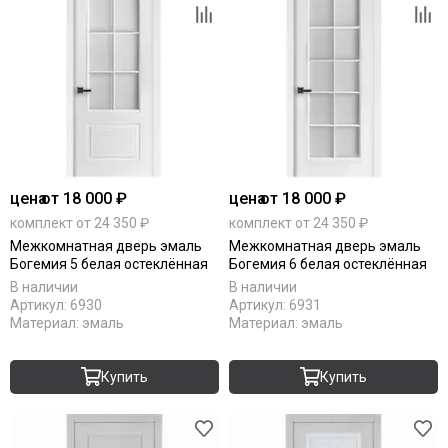
цена
от 18 000 ₽
цена
от 18 000 ₽
комплект от 24 350 ₽
комплект от 24 350 ₽
Межкомнатная дверь эмаль
Межкомнатная дверь эмаль
Богемия 5 белая остеклённая
Богемия 6 белая остеклённая
В наличии
В наличии
Артикул:
6930
Артикул:
6931
Материал:
эмаль
Материал:
эмаль
Купить
Купить