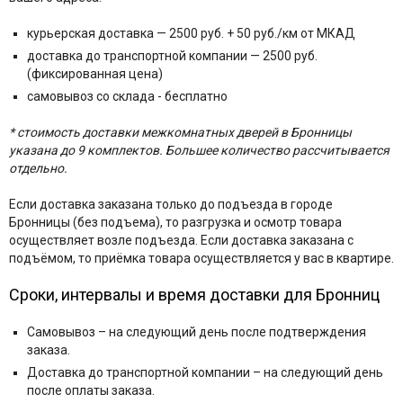
курьерская доставка — 2500 руб. + 50 руб./км от МКАД
доставка до транспортной компании — 2500 руб.
(фиксированная цена)
самовывоз со склада - бесплатно
* стоимость доставки межкомнатных дверей в Бронницы
указана до 9 комплектов. Большее количество рассчитывается
отдельно.
Если доставка заказана только до подъезда в городе
Бронницы (без подъема), то разгрузка и осмотр товара
осуществляет возле подъезда. Если доставка заказана с
подъёмом, то приёмка товара осуществляется у вас в квартире.
Сроки, интервалы и время доставки для Бронниц
Самовывоз – на следующий день после подтверждения
заказа.
Доставка до транспортной компании – на следующий день
после оплаты заказа.