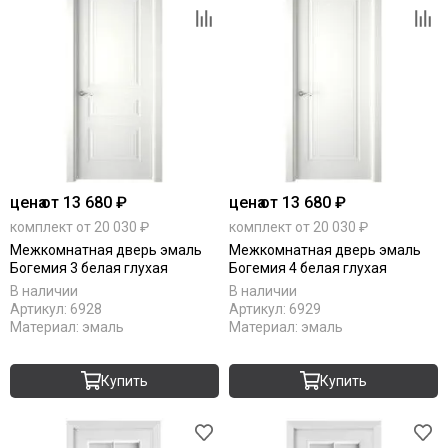
цена
от 13 680 ₽
цена
от 13 680 ₽
комплект от 20 030 ₽
комплект от 20 030 ₽
Межкомнатная дверь эмаль
Межкомнатная дверь эмаль
Богемия 3 белая глухая
Богемия 4 белая глухая
В наличии
В наличии
Артикул:
6928
Артикул:
6929
Материал:
эмаль
Материал:
эмаль
Купить
Купить