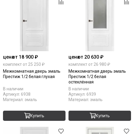
цена
от 18 900 ₽
цена
от 20 630 ₽
комплект от 25 250 ₽
комплект от 26 980 ₽
Межкомнатная дверь эмаль
Межкомнатная дверь эмаль
Престиж 1/2 белая глухая
Престиж 1/2 белая
остеклённая
В наличии
В наличии
Артикул:
6938
Артикул:
6939
Материал:
эмаль
Материал:
эмаль
Купить
Купить