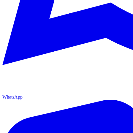
WhatsApp