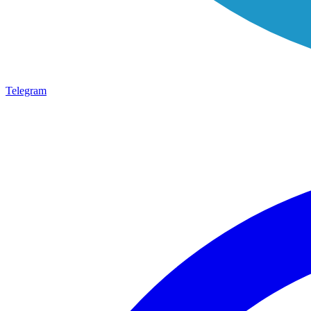
Telegram