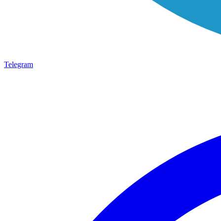
Telegram