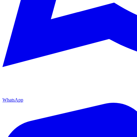
WhatsApp