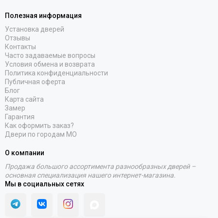
Полезная информация
Установка дверей
Отзывы
Контакты
Часто задаваемые вопросы
Условия обмена и возврата
Политика конфиденциальности
Публичная оферта
Блог
Карта сайта
Замер
Гарантия
Как оформить заказ?
Двери по городам МО
О компании
Продажа большого ассортимента разнообразных дверей –
основная специализация нашего интернет-магазина.
Мы в социальных сетях