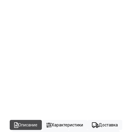
Описание
Характеристики
Доставка