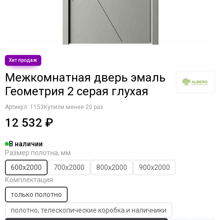
Межкомнатная дверь эмаль
Геометрия 2 серая глухая
Артикул:
1153
Купили менее 20 раз
12 532 ₽
В наличии
Размер полотна, мм
600х2000
700х2000
800х2000
900х2000
Комплектация
только полотно
полотно, телескопические коробка и наличники