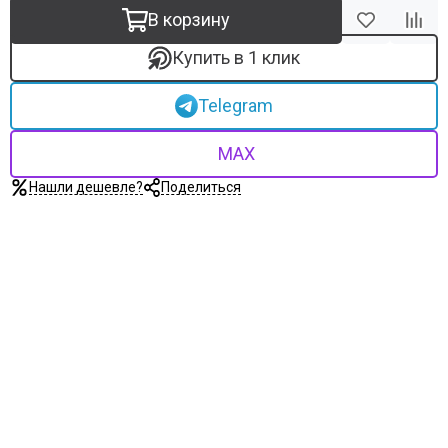
В корзину
Купить в 1 клик
Telegram
MAX
Нашли дешевле?
Поделиться