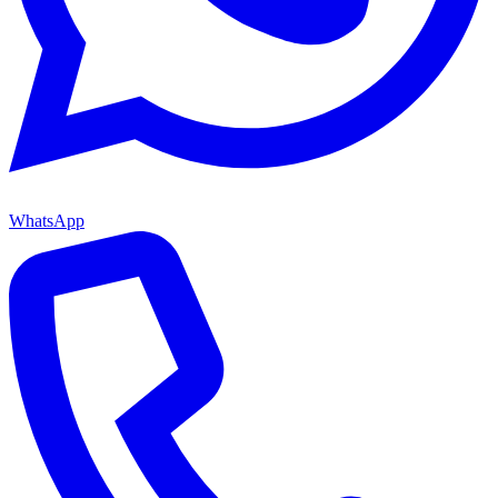
WhatsApp