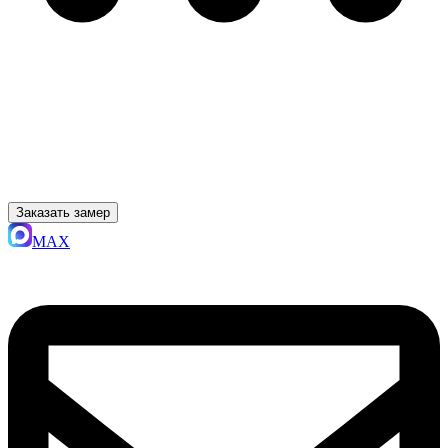
Заказать замер
MAX