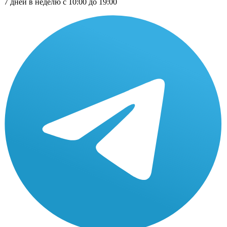
7 дней в неделю с 10:00 до 19:00