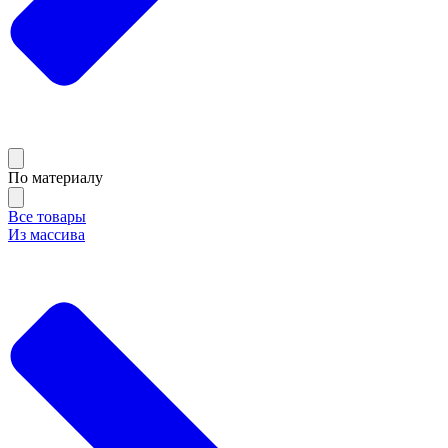
По материалу
Все товары
Из массива