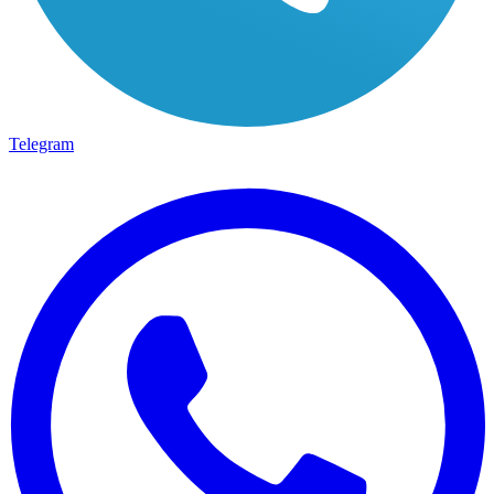
Telegram