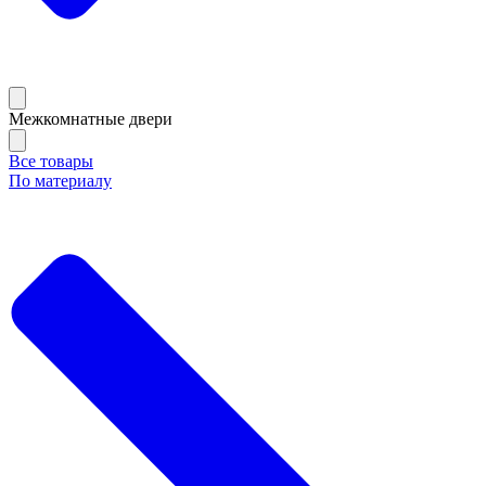
Межкомнатные двери
Все товары
По материалу