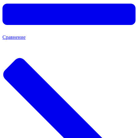
Сравнение