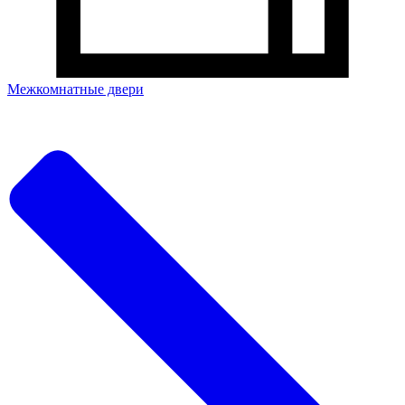
Межкомнатные двери