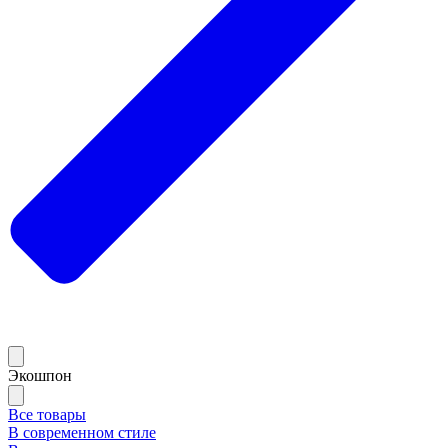
Экошпон
Все товары
В современном стиле