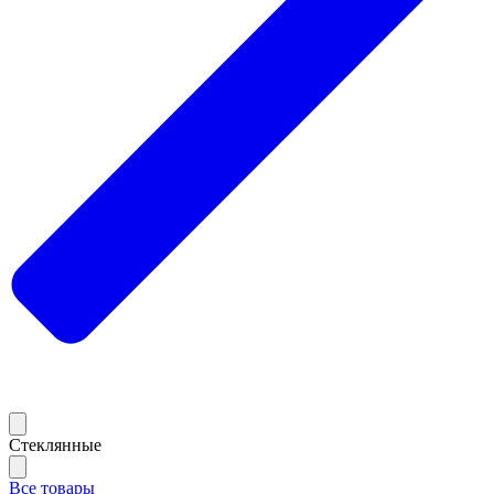
Стеклянные
Все товары