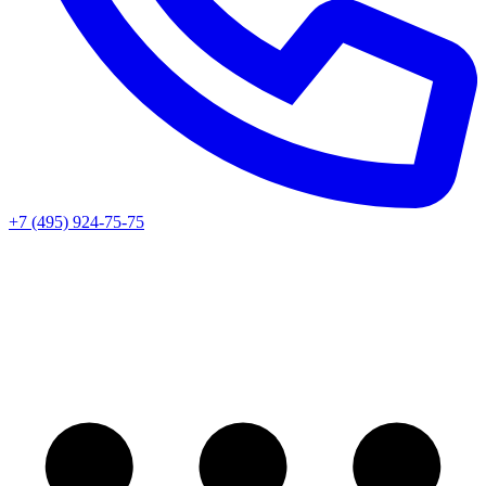
+7 (495) 924-75-75