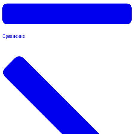
Сравнение