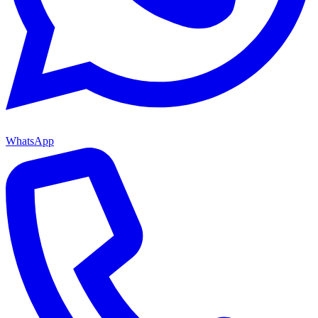
WhatsApp