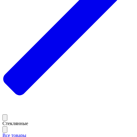
Стеклянные
Все товары