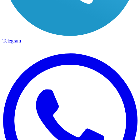
Telegram