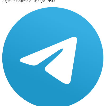
7 дней в неделю с 10:00 до 19:00