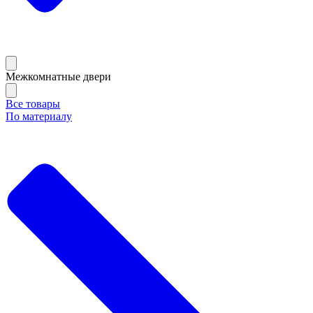
Межкомнатные двери
Все товары
По материалу