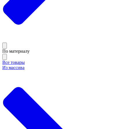
По материалу
Все товары
Из массива