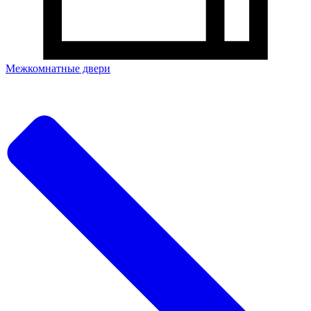
Межкомнатные двери