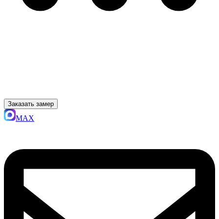
Заказать замер
MAX