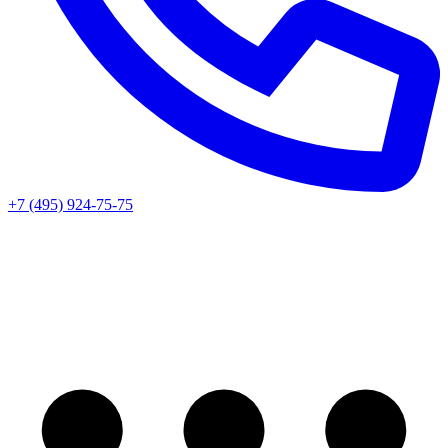
+7 (495) 924-75-75