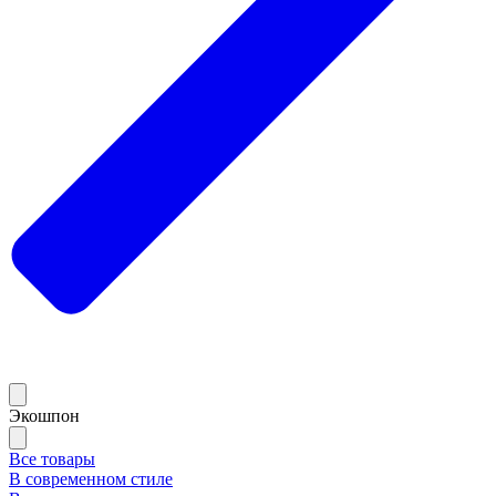
Экошпон
Все товары
В современном стиле