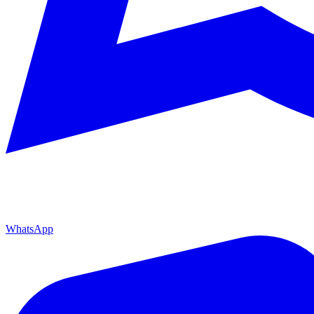
WhatsApp