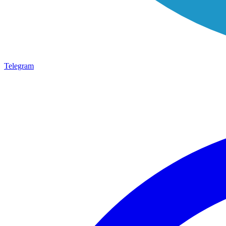
Telegram