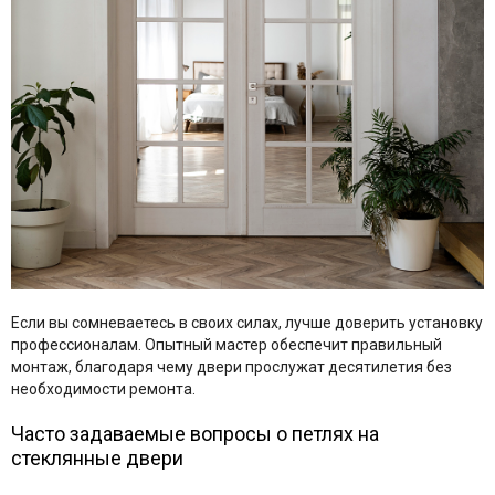
Если вы сомневаетесь в своих силах, лучше доверить установку
профессионалам. Опытный мастер обеспечит правильный
монтаж, благодаря чему двери прослужат десятилетия без
необходимости ремонта.
Часто задаваемые вопросы о петлях на
стеклянные двери