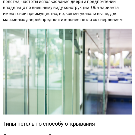
полотна, частоты использования двери и предпочтений
владельца по внешнему виду конструкции. Оба варианта
имеют свои преимущества, но, как мы указали выше, для
массивных дверей предпочтительнее петли со сверлением.
Типы петель по способу открывания