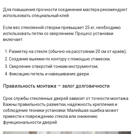
Для повышения прочности соединения мастера рекомендуют
использовать специальный клей.
Если вес стеклянной створки превышает 25 кг, необходимо
использовать петли со сверлением. Процесс установки
включает:
Разметку на стекле (обычно на расстоянии 20 см от краёв);
Создание выемки по контуру с помощью стамески;
Сверление отверстий тонким инструментом;
Фиксацию петель и навешивание двери.
Правильность монтажа — залог долговечности
Срок службы стеклянных дверей зависит от точности монтажа.
Важны правильность разметки, надёжность крепления и
соблюдение техники установки. Малейшая ошибка может
привести к повреждению стекла или снижению
функциональности дверей.