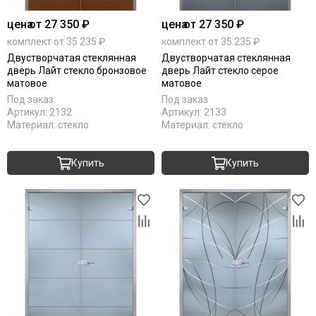
цена
от 27 350 ₽
цена
от 27 350 ₽
комплект от 35 235 ₽
комплект от 35 235 ₽
Двустворчатая стеклянная
Двустворчатая стеклянная
дверь Лайт стекло бронзовое
дверь Лайт стекло серое
матовое
матовое
Под заказ
Под заказ
Артикул:
2132
Артикул:
2133
Материал:
стекло
Материал:
стекло
Купить
Купить