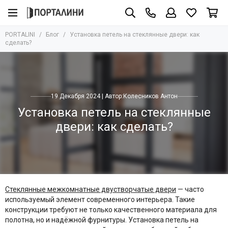
PORTALINI
Блог
Установка петель на стеклянные двери: как
сделать?
19 Декабря 2024 | Автор:
Колесников Антон
Установка петель на стеклянные
двери: как сделать?
Стеклянные межкомнатные двустворчатые двери
— часто
используемый элемент современного интерьера. Такие
конструкции требуют не только качественного материала для
полотна, но и надёжной фурнитуры. Установка петель на