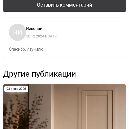
Оставить комментарий
Николай
НИ
20.12.2024 в 09:12
Спасибо. Изучилю
Другие публикации
03 Июня 2026