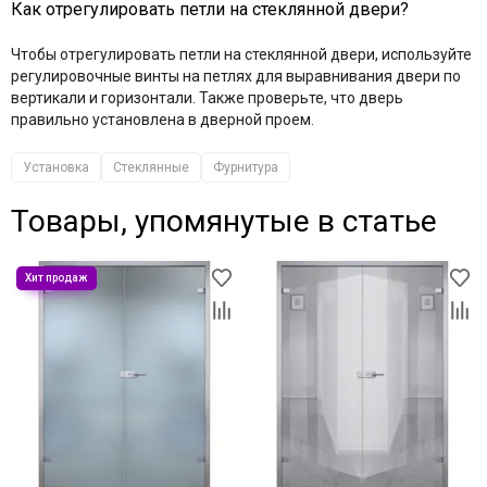
Как отрегулировать петли на стеклянной двери?
Чтобы отрегулировать петли на стеклянной двери, используйте
регулировочные винты на петлях для выравнивания двери по
вертикали и горизонтали. Также проверьте, что дверь
правильно установлена в дверной проем.
Установка
Стеклянные
Фурнитура
Товары, упомянутые в статье