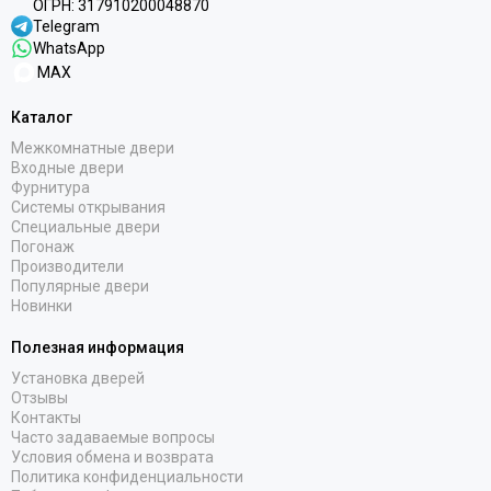
ОГРН:
317910200048870
Telegram
WhatsApp
MAX
Каталог
Межкомнатные двери
Входные двери
Фурнитура
Системы открывания
Специальные двери
Погонаж
Производители
Популярные двери
Новинки
Полезная информация
Установка дверей
Отзывы
Контакты
Часто задаваемые вопросы
Условия обмена и возврата
Политика конфиденциальности