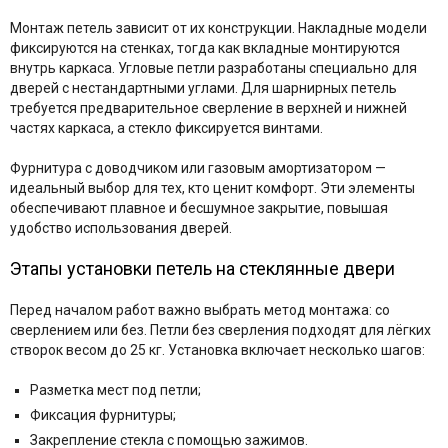
Монтаж петель зависит от их конструкции. Накладные модели
фиксируются на стенках, тогда как вкладные монтируются
внутрь каркаса. Угловые петли разработаны специально для
дверей с нестандартными углами. Для шарнирных петель
требуется предварительное сверление в верхней и нижней
частях каркаса, а стекло фиксируется винтами.
Фурнитура с доводчиком или газовым амортизатором —
идеальный выбор для тех, кто ценит комфорт. Эти элементы
обеспечивают плавное и бесшумное закрытие, повышая
удобство использования дверей.
Этапы установки петель на стеклянные двери
Перед началом работ важно выбрать метод монтажа: со
сверлением или без. Петли без сверления подходят для лёгких
створок весом до 25 кг. Установка включает несколько шагов:
Разметка мест под петли;
Фиксация фурнитуры;
Закрепление стекла с помощью зажимов.