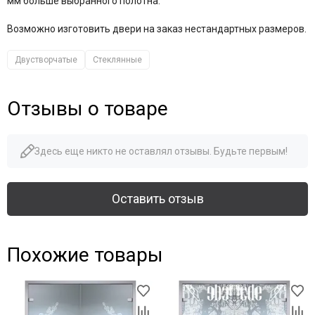
мм больше выбранного полотна.
Возможно изготовить двери на заказ нестандартных размеров.
Двустворчатые
Стеклянные
Отзывы о товаре
Здесь еще никто не оставлял отзывы. Будьте первым!
Оставить отзыв
Похожие товары