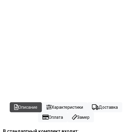
Описание
Характеристики
Доставка
Оплата
Замер
В стандартный комплект входит: