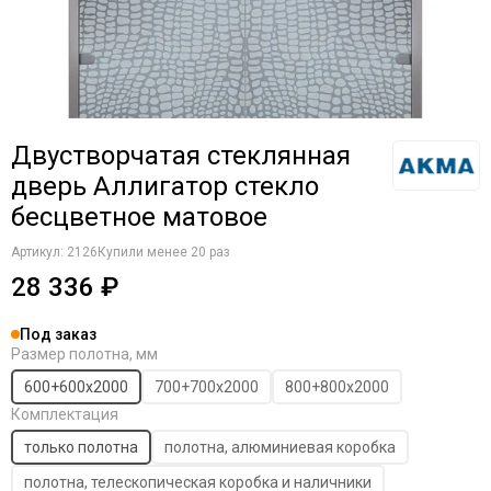
Двустворчатая стеклянная
дверь Аллигатор стекло
бесцветное матовое
Артикул:
2126
Купили менее 20 раз
28 336 ₽
Под заказ
Размер полотна, мм
600+600х2000
700+700х2000
800+800х2000
Комплектация
только полотна
полотна, алюминиевая коробка
полотна, телескопическая коробка и наличники