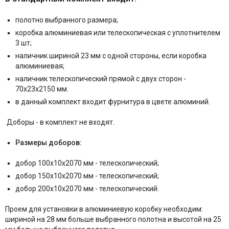
полотно выбранного размера;
коробка алюминиевая или телескопическая с уплотнителем
3 шт;
наличник шириной 23 мм с одной стороны, если коробка
алюминиевая;
наличник телескопический прямой с двух сторон -
70x23x2150 мм.
в данный комплект входит фурнитура в цвете алюминий.
Д
оборы - в комплект не входят.
Размеры доборов:
добор 100x10x2070 мм - телескопический;
добор 150x10x2070 мм - телескопический;
добор 200x10x2070 мм - телескопический.
Проем для установки в алюминиевую коробку необходим:
шириной на 28 мм больше выбранного полотна и высотой на 25