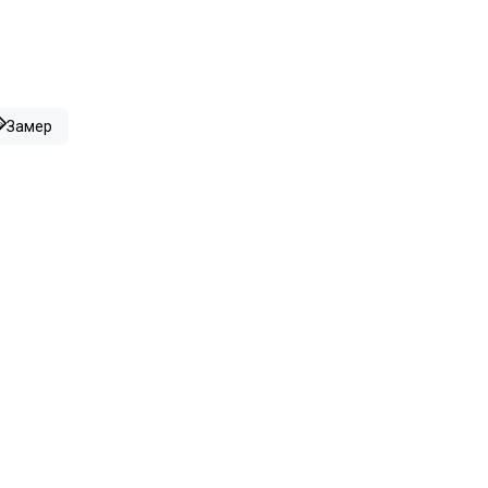
Замер