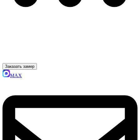
Заказать замер
MAX