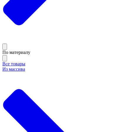
По материалу
Все товары
Из массива