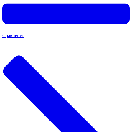
Сравнение