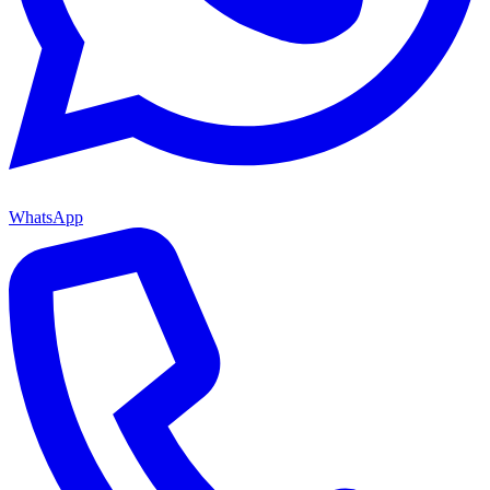
WhatsApp