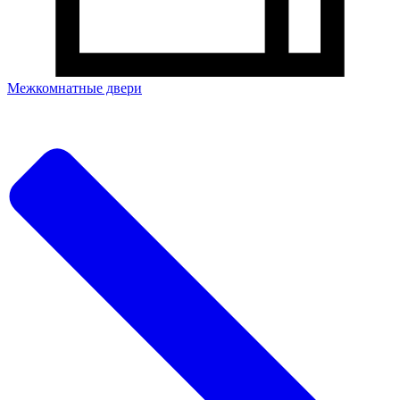
Межкомнатные двери