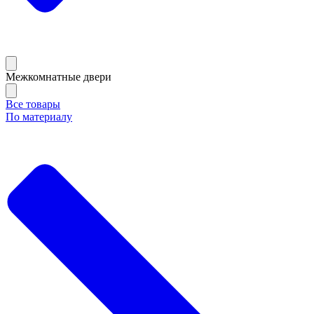
Межкомнатные двери
Все товары
По материалу