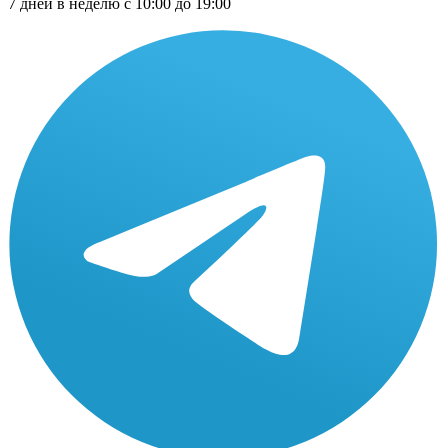
7 дней в неделю с 10:00 до 19:00