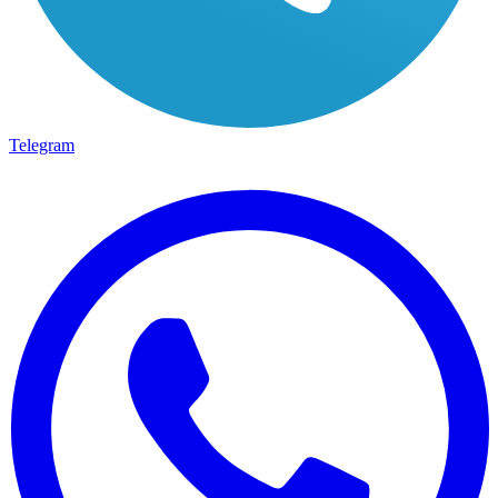
Telegram