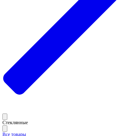
Стеклянные
Все товары