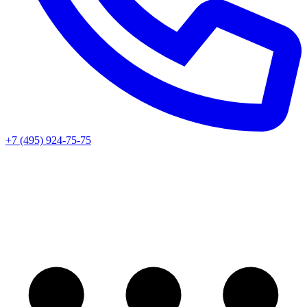
+7 (495) 924-75-75