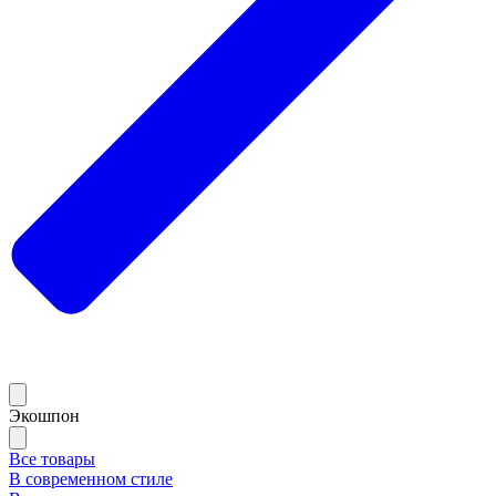
Экошпон
Все товары
В современном стиле