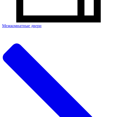
Межкомнатные двери