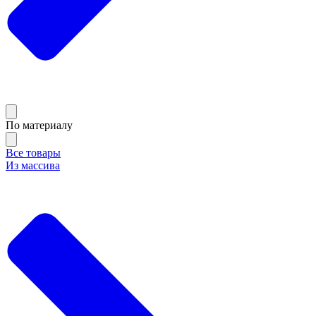
По материалу
Все товары
Из массива