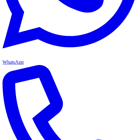
WhatsApp