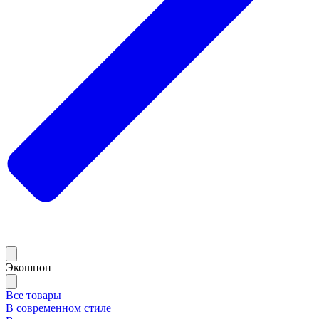
Экошпон
Все товары
В современном стиле