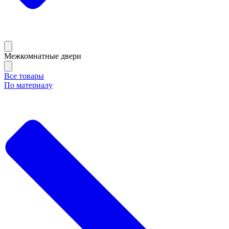
Межкомнатные двери
Все товары
По материалу