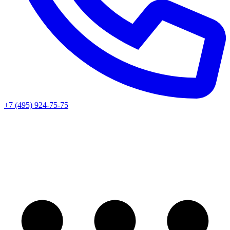
+7 (495) 924-75-75