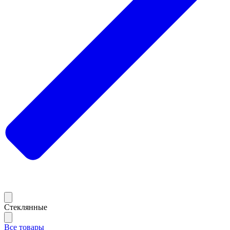
Стеклянные
Все товары