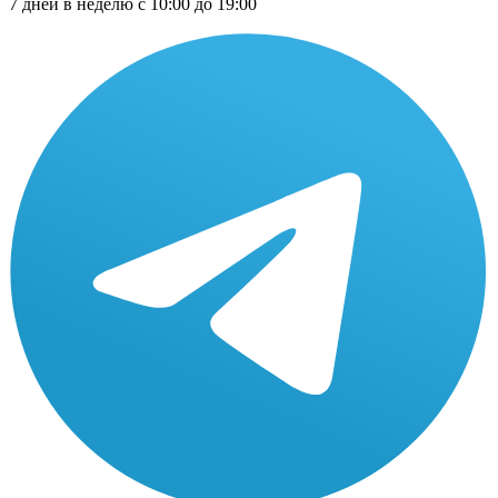
7 дней в неделю с 10:00 до 19:00