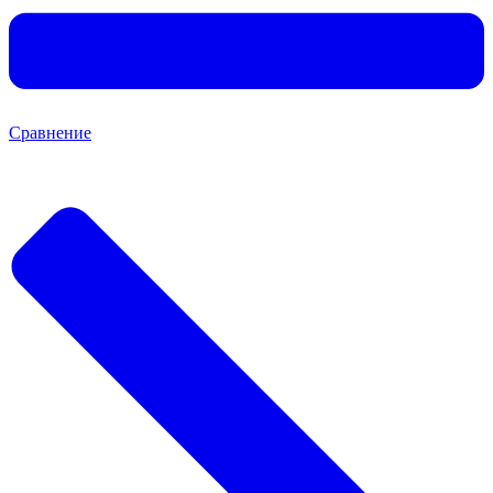
Сравнение