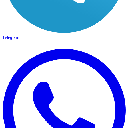
Telegram