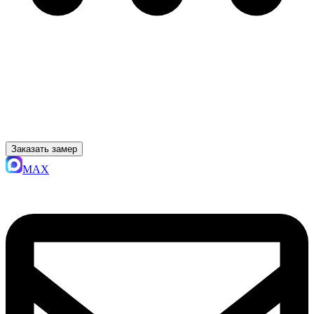
Заказать замер
MAX