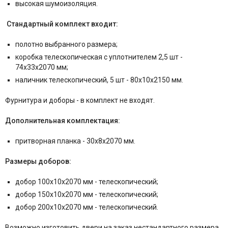
высокая шумоизоляция.
Стандартный комплект входит:
полотно выбранного размера;
коробка телескопическая с уплотнителем 2,5 шт -
74x33x2070 мм;
наличник телескопический, 5 шт - 80x10x2150 мм.
Фурнитура и
доборы - в комплект не входят.
Дополнительная комплектация:
притворная планка - 30x8x2070 мм.
Размеры доборов:
добор 100x10x2070 мм - телескопический;
добор 150x10x2070 мм - телескопический;
добор 200x10x2070 мм - телескопический.
Возможно изготовить двери на заказ нестандартного размера