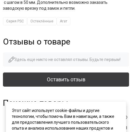
с шагом в 50 мм. Дополнительно возможно заказать
заводскую врезку под замок и петли.
Серия PSC
Остеклённые
Агат
Отзывы о товаре
Здесь еще никто не оставлял отзывы. Будьте первым!
Оставить отзыв
Похожие товары
Этот сайт использует cookie-файлы и другие
технологии, чтобы помочь Вам в навигации, а также
для предоставления лучшего пользовательского
опыта и анализа использования наших продуктов и