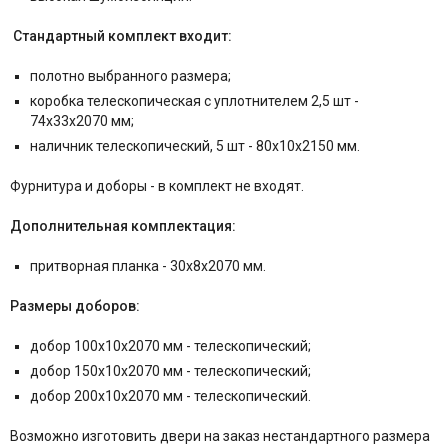
Стандартный комплект входит:
полотно выбранного размера;
коробка телескопическая с уплотнителем 2,5 шт -
74x33x2070 мм;
наличник телескопический, 5 шт - 80x10x2150 мм.
Фурнитура и
доборы - в комплект не входят.
Дополнительная комплектация:
притворная планка - 30x8x2070 мм.
Размеры доборов:
добор 100x10x2070 мм - телескопический;
добор 150x10x2070 мм - телескопический;
добор 200x10x2070 мм - телескопический.
Возможно изготовить двери на заказ нестандартного размера